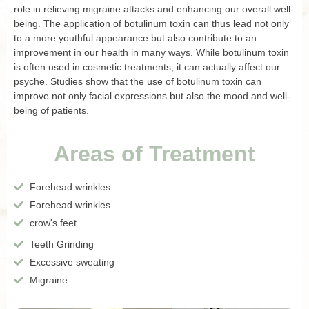
role in relieving migraine attacks and enhancing our overall well-
being. The application of botulinum toxin can thus lead not only
to a more youthful appearance but also contribute to an
improvement in our health in many ways. While botulinum toxin
is often used in cosmetic treatments, it can actually affect our
psyche. Studies show that the use of botulinum toxin can
improve not only facial expressions but also the mood and well-
being of patients.
Areas of Treatment
Forehead wrinkles
Forehead wrinkles
crow's feet
Teeth Grinding
Excessive sweating
Migraine