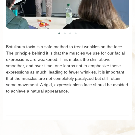
Botulinum toxin is a safe method to treat wrinkles on the face.
The principle behind it is that the muscles we use for our facial
expressions are weakened. This makes the skin above
smoother, and over time, one learns not to emphasize these
expressions as much, leading to fewer wrinkles. It is important
that the muscles are not completely paralyzed but still retain
some movement. A rigid, expressionless face should be avoided
to achieve a natural appearance.